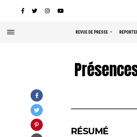
REVUE DE PRESSE
REPORTE
Présences
RÉSUMÉ