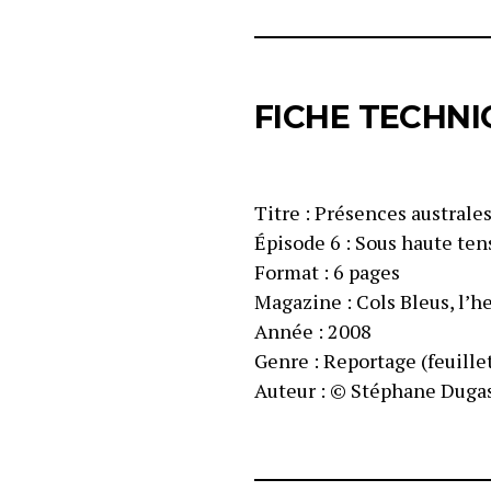
FICHE TECHNI
Titre : Présences australes
Épisode 6 : Sous haute ten
Format : 6 pages
Magazine : Cols Bleus, l’
Année : 2008
Genre : Reportage (feuille
Auteur : © Stéphane Dugas