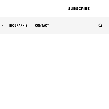
SUBSCRIBE
S
BIOGRAPHIE
CONTACT