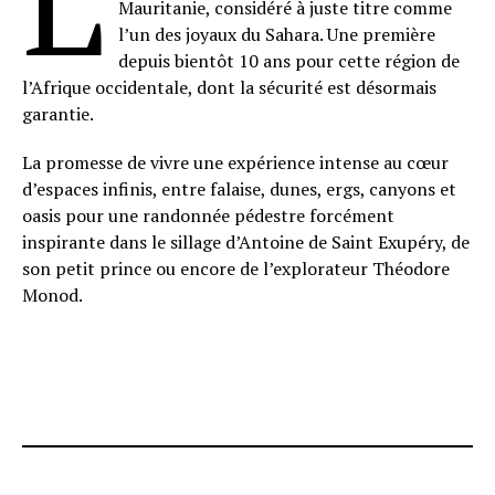
Mauritanie, considéré à juste titre comme
l’un des joyaux du Sahara. Une première
depuis bientôt 10 ans pour cette région de
l’Afrique occidentale, dont la sécurité est désormais
garantie.
La promesse de vivre une expérience intense au cœur
d’espaces infinis, entre falaise, dunes, ergs, canyons et
oasis pour une randonnée pédestre forcément
inspirante dans le sillage d’Antoine de Saint Exupéry, de
son petit prince ou encore de l’explorateur Théodore
Monod.