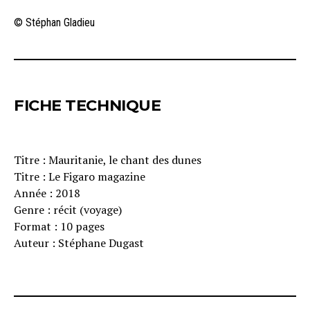
© Stéphan Gladieu
FICHE TECHNIQUE
Titre : Mauritanie, le chant des dunes
Titre : Le Figaro magazine
Année : 2018
Genre : récit (voyage)
Format : 10 pages
Auteur : Stéphane Dugast