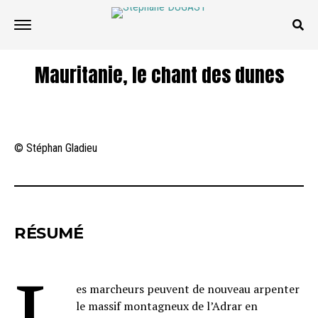
Mauritanie, le chant des dunes
© Stéphan Gladieu
RÉSUMÉ
L
es marcheurs peuvent de nouveau arpenter
le massif montagneux de l’Adrar en