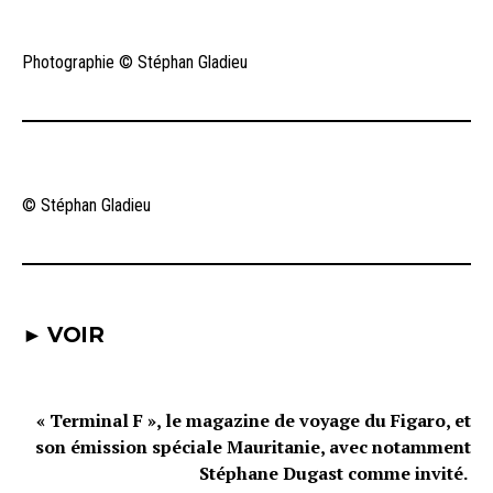
Photographie © Stéphan Gladieu
© Stéphan Gladieu
► VOIR
« Terminal F », le magazine de voyage du Figaro, et
son émission spéciale Mauritanie, avec notamment
Stéphane Dugast comme invité.