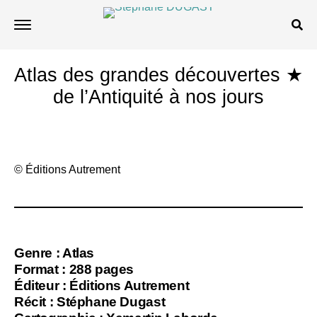
Atlas des grandes découvertes ★
de l’Antiquité à nos jours
© Éditions Autrement
Genre : Atlas
Format : 288 pages
Éditeur : Éditions Autrement
Récit : Stéphane Dugast