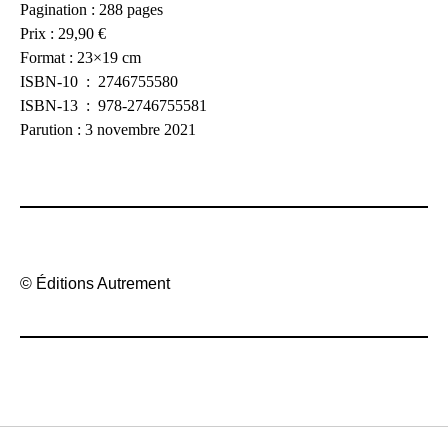
Pagination : 288 pages
Prix : 29,90 €
Format : 23×19 cm
ISBN-10 ‏ : ‎ 2746755580
ISBN-13 ‏ : ‎ 978-2746755581
Parution : 3 novembre 2021
© Éditions Autrement