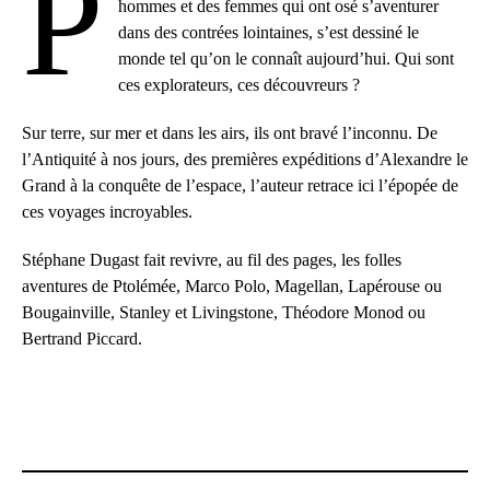
P
hommes et des femmes qui ont osé s’aventurer
dans des contrées lointaines, s’est dessiné le
monde tel qu’on le connaît aujourd’hui. Qui sont
ces explorateurs, ces découvreurs ?
Sur terre, sur mer et dans les airs, ils ont bravé l’inconnu. De
l’Antiquité à nos jours, des premières expéditions d’Alexandre le
Grand à la conquête de l’espace, l’auteur retrace ici l’épopée de
ces voyages incroyables.
Stéphane Dugast fait revivre, au fil des pages, les folles
aventures de Ptolémée, Marco Polo, Magellan, Lapérouse ou
Bougainville, Stanley et Livingstone, Théodore Monod ou
Bertrand Piccard.