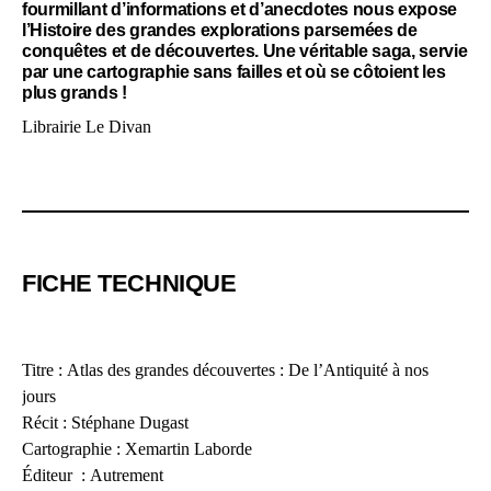
fourmillant d’informations et d’anecdotes nous expose
l’Histoire des grandes explorations parsemées de
conquêtes et de découvertes. Une véritable saga, servie
par une cartographie sans failles et où se côtoient les
plus grands !
Librairie Le Divan
FICHE TECHNIQUE
Titre : Atlas des grandes découvertes : De l’Antiquité à nos
jours
Récit : Stéphane Dugast
Cartographie : Xemartin Laborde
Éditeur ‏ : ‎Autrement