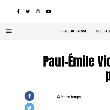
REVUE DE PRESSE
REPORTE
Paul-Émile Vi
© Notre temps