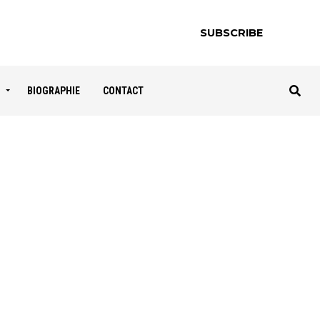
SUBSCRIBE
S
BIOGRAPHIE
CONTACT