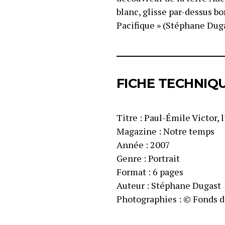
blanc, glisse par-dessus bo
Pacifique » (Stéphane Dug
FICHE TECHNIQ
Titre : Paul-Émile Victor,
Magazine : Notre temps
Année : 2007
Genre : Portrait
Format : 6 pages
Auteur : Stéphane Dugast
Photographies : © Fonds d