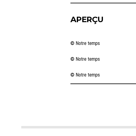
APERÇU
© Notre temps
© Notre temps
© Notre temps