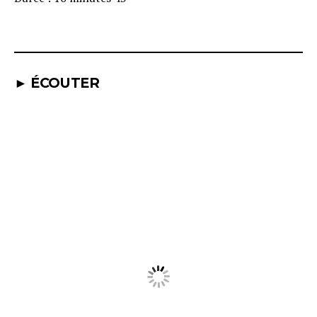
► ÉCOUTER