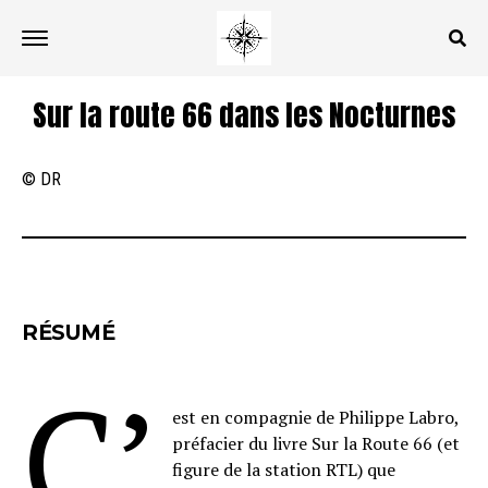
Sur la route 66 dans les Nocturnes
© DR
RÉSUMÉ
C’
est en compagnie de Philippe Labro,
préfacier du livre Sur la Route 66 (et
figure de la station RTL) que