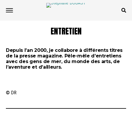
ENTRETIEN
Depuis l’an 2000, je collabore à différents titres
de la presse magazine. Pêle-mêle d’entretiens
avec des gens de mer, du monde des arts, de
l’aventure et d’ailleurs.
© DR