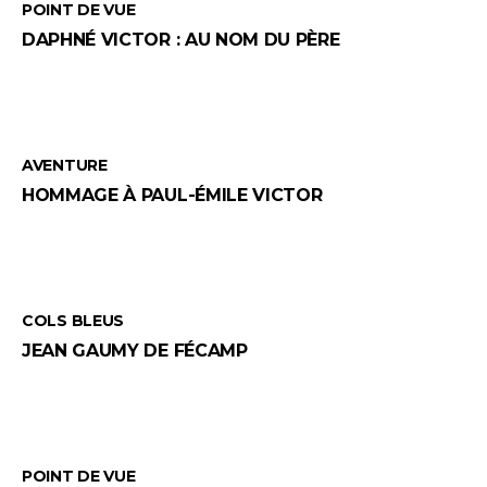
POINT DE VUE
DAPHNÉ VICTOR : AU NOM DU PÈRE
AVENTURE
HOMMAGE À PAUL-ÉMILE VICTOR
COLS BLEUS
JEAN GAUMY DE FÉCAMP
POINT DE VUE