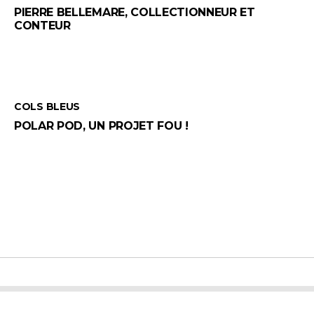
PIERRE BELLEMARE, COLLECTIONNEUR ET
CONTEUR
COLS BLEUS
POLAR POD, UN PROJET FOU !