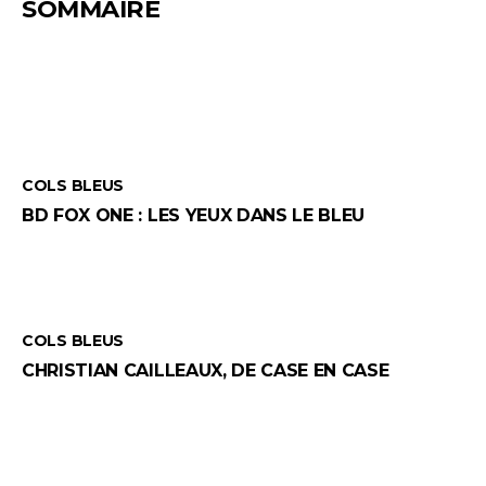
SOMMAIRE
COLS BLEUS
BD FOX ONE : LES YEUX DANS LE BLEU
COLS BLEUS
CHRISTIAN CAILLEAUX, DE CASE EN CASE