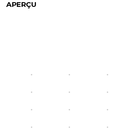
APERÇU