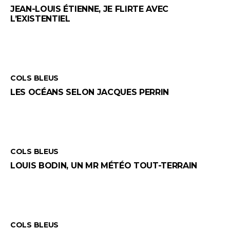
JEAN-LOUIS ÉTIENNE, JE FLIRTE AVEC
L’EXISTENTIEL
COLS BLEUS
LES OCÉANS SELON JACQUES PERRIN
COLS BLEUS
LOUIS BODIN, UN MR MÉTÉO TOUT-TERRAIN
COLS BLEUS