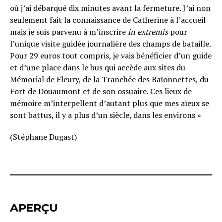
où j’ai débarqué dix minutes avant la fermeture. J’ai non
seulement fait la connaissance de Catherine à l’accueil
mais je suis parvenu à m’inscrire
in extremis
pour
l’unique visite guidée journalière des champs de bataille.
Pour 29 euros tout compris, je vais bénéficier d’un guide
et d’une place dans le bus qui accède aux sites du
Mémorial de Fleury, de la Tranchée des Baïonnettes, du
Fort de Douaumont et de son ossuaire. Ces lieux de
mémoire m’interpellent d’autant plus que mes aïeux se
sont battus, il y a plus d’un siècle, dans les environs »
(Stéphane Dugast)
APERÇU