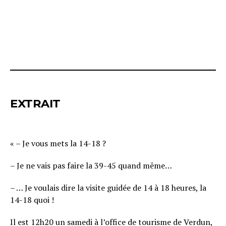
EXTRAIT
« – Je vous mets la 14-18 ?
– Je ne vais pas faire la 39-45 quand même…
– … Je voulais dire la visite guidée de 14 à 18 heures, la
14-18 quoi !
Il est 12h20 un samedi à l’office de tourisme de Verdun,