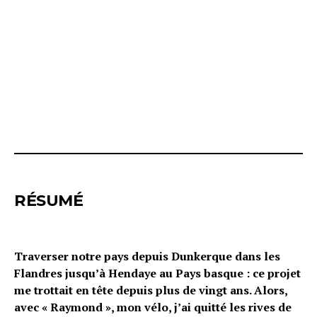
RÉSUMÉ
Traverser notre pays depuis Dunkerque dans les
Flandres jusqu’à Hendaye au Pays basque : ce projet
me trottait en tête depuis plus de vingt ans. Alors,
avec « Raymond », mon vélo, j’ai quitté les rives de