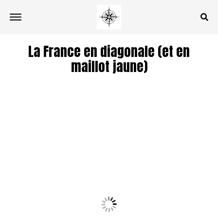
La France en diagonale (et en
maillot jaune)