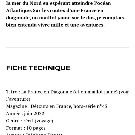
la mer du Nord en espérant atteindre l’océan
Atlantique. Sur les routes d’une France en
diagonale, un maillot jaune sur le dos, je comptais
bien entendu vivre mille et une aventures.
FICHE TECHNIQUE
Titre : La France en Diagonale (et en maillot jaune) (
voir
l’aventure
)
Magazine : Détours en France, hors-série n°45
Année : juin 2022
Genre : récit (voyage)
Format : 10 pages