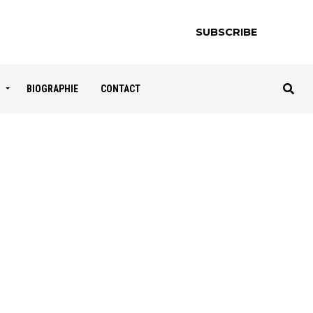
SUBSCRIBE
S
BIOGRAPHIE
CONTACT