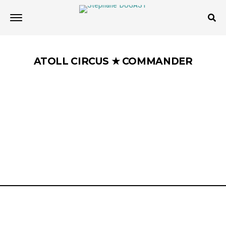
ATOLL CIRCUS ★
COMMANDER