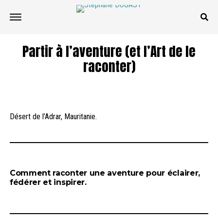
Partir à l’aventure (et l’Art de le
raconter)
Désert de l’Adrar, Mauritanie.
Comment raconter une aventure pour éclairer,
fédérer et inspirer.