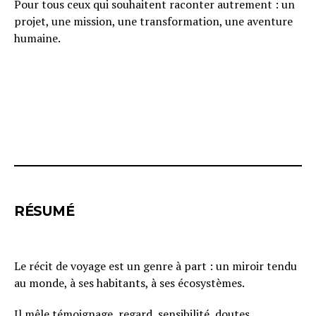
Pour tous ceux qui souhaitent raconter autrement : un
projet, une mission, une transformation, une aventure
humaine.
RÉSUMÉ
Le récit de voyage est un genre à part : un miroir tendu
au monde, à ses habitants, à ses écosystèmes.
Il mêle témoignage, regard, sensibilité, doutes,