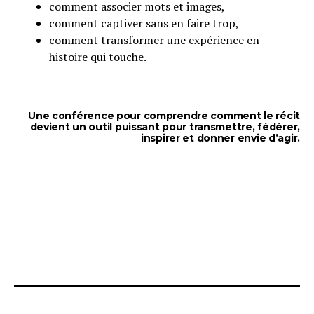
comment associer mots et images,
comment captiver sans en faire trop,
comment transformer une expérience en
histoire qui touche.
Une conférence pour comprendre comment le récit
devient un outil puissant pour transmettre, fédérer,
inspirer et donner envie d’agir.