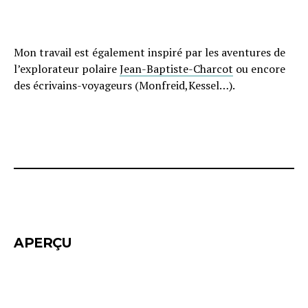
Mon travail est également inspiré par les aventures de
l’explorateur polaire
Jean-Baptiste-Charcot
ou encore
des écrivains-voyageurs (Monfreid,Kessel…).
APERÇU