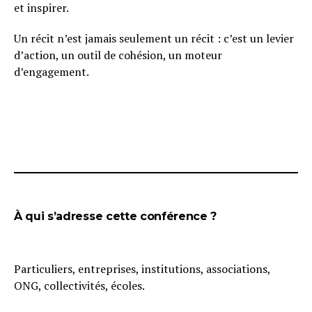
et inspirer.
Un récit n’est jamais seulement un récit : c’est un levier
d’action, un outil de cohésion, un moteur
d’engagement.
À qui s’adresse cette conférence ?
Particuliers, entreprises, institutions, associations,
ONG, collectivités, écoles.