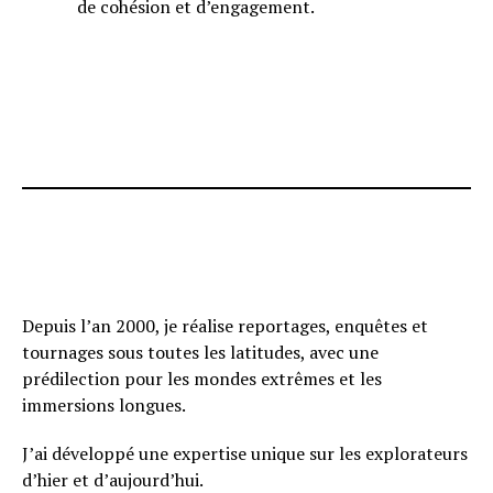
de cohésion et d’engagement.
Depuis l’an 2000, je réalise reportages, enquêtes et
tournages sous toutes les latitudes, avec une
prédilection pour les mondes extrêmes et les
immersions longues.
J’ai développé une expertise unique sur les explorateurs
d’hier et d’aujourd’hui.