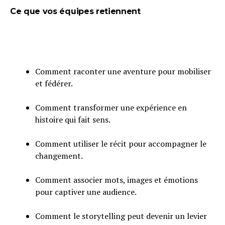
Ce que vos équipes retiennent
Comment raconter une aventure pour mobiliser
et fédérer.
Comment transformer une expérience en
histoire qui fait sens.
Comment utiliser le récit pour accompagner le
changement.
Comment associer mots, images et émotions
pour captiver une audience.
Comment le storytelling peut devenir un levier