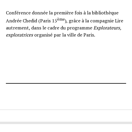
Conférence donnée la première fois à la bibliothèque
ème
Andrée Chedid (Paris 15
), grâce à la compagnie Lire
autrement, dans le cadre du programme
Explorateurs,
exploratrices
organisé par la ville de Paris.