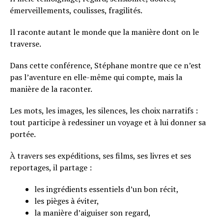
émerveillements, coulisses, fragilités.
Il raconte autant le monde que la manière dont on le
traverse.
Dans cette conférence, Stéphane montre que ce n’est
pas l’aventure en elle-même qui compte, mais la
manière de la raconter.
Les mots, les images, les silences, les choix narratifs :
tout participe à redessiner un voyage et à lui donner sa
portée.
À travers ses expéditions, ses films, ses livres et ses
reportages, il partage :
les ingrédients essentiels d’un bon récit,
les pièges à éviter,
la manière d’aiguiser son regard,