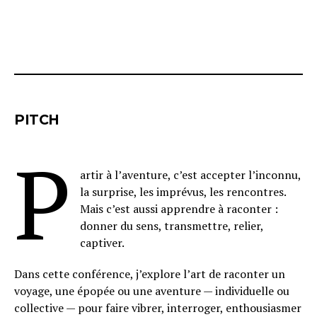
PITCH
P
artir à l’aventure, c’est accepter l’inconnu,
la surprise, les imprévus, les rencontres.
Mais c’est aussi apprendre à raconter :
donner du sens, transmettre, relier,
captiver.
Dans cette conférence, j’explore l’art de raconter un
voyage, une épopée ou une aventure — individuelle ou
collective — pour faire vibrer, interroger, enthousiasmer