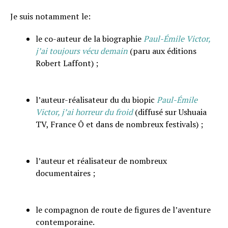
Je suis notamment le:
le co-auteur de la biographie
Paul-Émile Victor,
j’ai toujours vécu demain
(paru aux éditions
Robert Laffont) ;
l’auteur-réalisateur du du biopic
Paul-Émile
Victor, j’ai horreur du froid
(diffusé sur Ushuaia
TV, France Ô et dans de nombreux festivals) ;
l’auteur et réalisateur de nombreux
documentaires ;
le compagnon de route de figures de l’aventure
contemporaine.