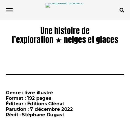
Une histoire de
l’exploration ★ neiges et glaces
Genre : livre illustré
Format : 192 pages
Éditeur : Éditions Glénat
Parution : 7 décembre 2022
Récit : Stéphane Dugast