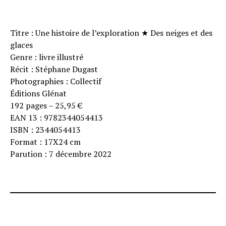
Titre : Une histoire de l’exploration ★ Des neiges et des
glaces
Genre : livre illustré
Récit : Stéphane Dugast
Photographies : Collectif
Éditions Glénat
192 pages – 25,95 €
EAN 13 :
9782344054413
ISBN : 2344054413
Format : 17X24 cm
Parution : 7 décembre 2022