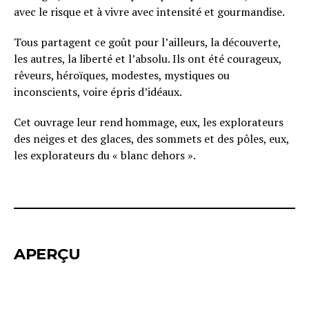
avec le risque et à vivre avec intensité et gourmandise.
Tous partagent ce goût pour l’ailleurs, la découverte,
les autres, la liberté et l’absolu. Ils ont été courageux,
rêveurs, héroïques, modestes, mystiques ou
inconscients, voire épris d’idéaux.
Cet ouvrage leur rend hommage, eux, les explorateurs
des neiges et des glaces, des sommets et des pôles, eux,
les explorateurs du « blanc dehors ».
APERÇU