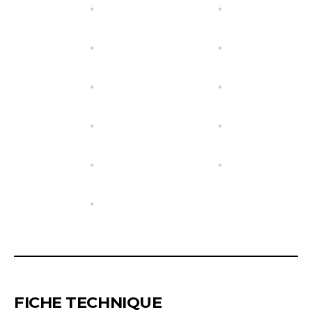
FICHE TECHNIQUE