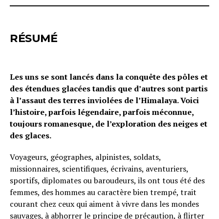
RÉSUMÉ
Les uns se sont lancés dans la conquête des pôles et
des étendues glacées tandis que d’autres sont partis
à l’assaut des terres inviolées de l’Himalaya. Voici
l’histoire, parfois légendaire, parfois méconnue,
toujours romanesque, de l’exploration des neiges et
des glaces.
Voyageurs, géographes, alpinistes, soldats,
missionnaires, scientifiques, écrivains, aventuriers,
sportifs, diplomates ou baroudeurs, ils ont tous été des
femmes, des hommes au caractère bien trempé, trait
courant chez ceux qui aiment à vivre dans les mondes
sauvages, à abhorrer le principe de précaution, à flirter