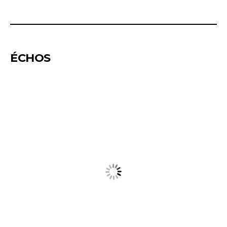
ÉCHOS