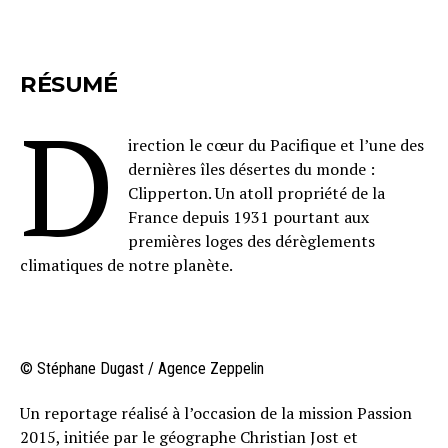
RÉSUMÉ
D
irection le cœur du Pacifique et l’une des
dernières îles désertes du monde :
Clipperton. Un atoll propriété de la
France depuis 1931 pourtant aux
premières loges des dérèglements
climatiques de notre planète.
© Stéphane Dugast / Agence Zeppelin
Un reportage réalisé à l’occasion de la mission Passion
2015, initiée par le géographe Christian Jost et