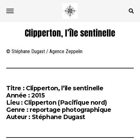
Clipperton, l’île sentinelle
© Stéphane Dugast / Agence Zeppelin
Titre : Clipperton, l’île sentinelle
Année : 2015
Lieu : Clipperton (Pacifique nord)
Genre : reportage photographique
Auteur : Stéphane Dugast