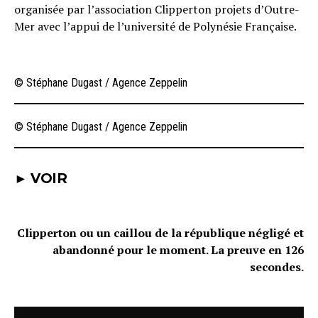
organisée par l’association Clipperton projets d’Outre-
Mer avec l’appui de l’université de Polynésie Française.
© Stéphane Dugast / Agence Zeppelin
© Stéphane Dugast / Agence Zeppelin
► VOIR
Clipperton ou un caillou de la république négligé et
abandonné pour le moment. La preuve en 126
secondes.