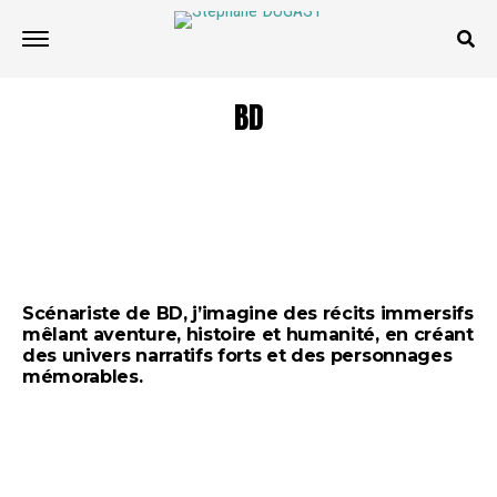
BD
Scénariste de BD, j’imagine des récits immersifs
mêlant aventure, histoire et humanité, en créant
des univers narratifs forts et des personnages
mémorables.