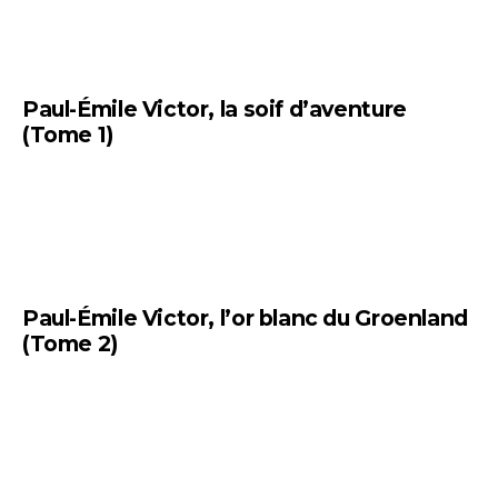
Paul-Émile Victor, la soif d’aventure
(Tome 1)
Paul-Émile Victor, l’or blanc du Groenland
(Tome 2)