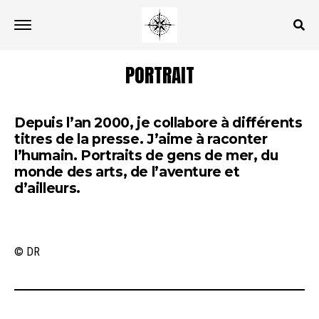
PORTRAIT
Depuis l’an 2000, je collabore à différents
titres de la presse. J’aime à raconter
l’humain. Portraits de gens de mer, du
monde des arts, de l’aventure et
d’ailleurs.
© DR