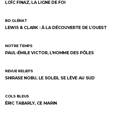
LOÏC FINAZ, LA LIGNE DE FOI
BD GLÉNAT
LEWIS & CLARK : À LA DÉCOUVERTE DE L’OUEST
NOTRE TEMPS
PAUL-ÉMILE VICTOR, L’HOMME DES PÔLES
REVUE RELIEFS
SHIRASE NOBU, LE SOLEIL SE LÈVE AU SUD
COLS BLEUS
ÉRIC TABARLY, CE MARIN