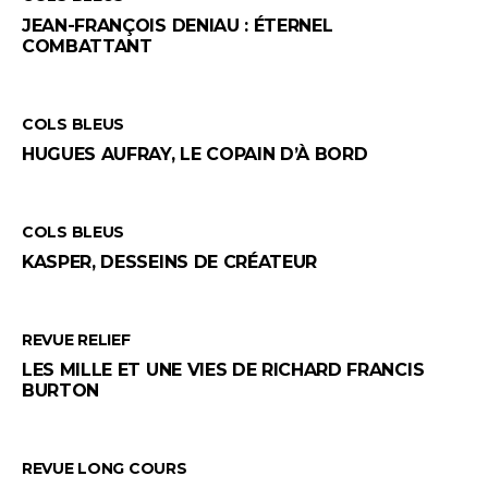
JEAN-FRANÇOIS DENIAU : ÉTERNEL
COMBATTANT
COLS BLEUS
HUGUES AUFRAY, LE COPAIN D’À BORD
COLS BLEUS
KASPER, DESSEINS DE CRÉATEUR
REVUE RELIEF
LES MILLE ET UNE VIES DE RICHARD FRANCIS
BURTON
REVUE LONG COURS