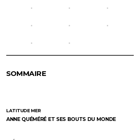
SOMMAIRE
LATITUDE MER
ANNE QUÉMÉRÉ ET SES BOUTS DU MONDE