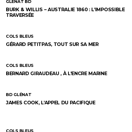
GLÉNAT BD
BURK & WILLIS – AUSTRALIE 1860 : L’IMPOSSIBLE
TRAVERSÉE
COLS BLEUS
GÉRARD PETITPAS, TOUT SUR SA MER
COLS BLEUS
BERNARD GIRAUDEAU , À L’ENCRE MARINE
BD GLÉNAT
JAMES COOK, L’APPEL DU PACIFIQUE
COLS BLEUS