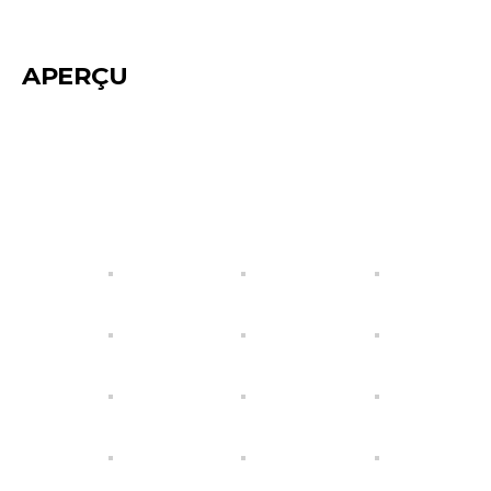
APERÇU