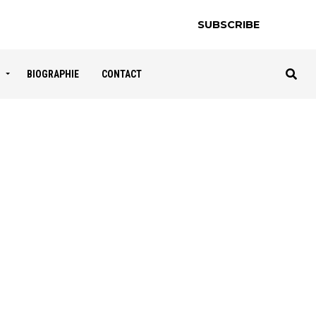
SUBSCRIBE
S
BIOGRAPHIE
CONTACT