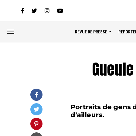
REVUE DE PRESSE
REPORTE
Gueule
Portraits de gens 
d’ailleurs.