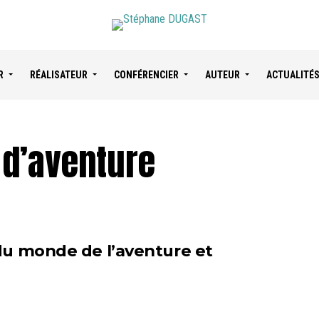
R
RÉALISATEUR
CONFÉRENCIER
AUTEUR
ACTUALITÉ
 d’aventure
du monde de l’aventure et