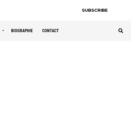
SUBSCRIBE
S
BIOGRAPHIE
CONTACT