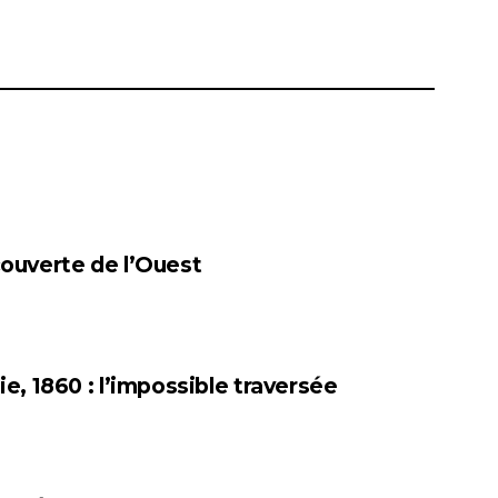
couverte de l’Ouest
ie, 1860 : l’impossible traversée