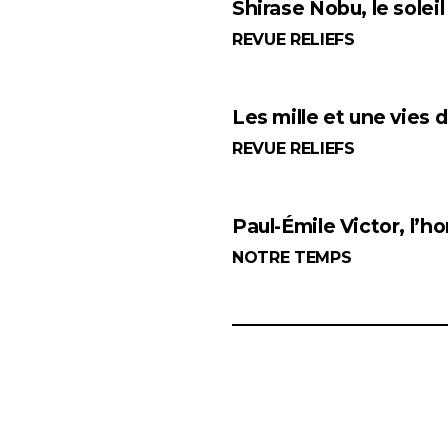
Shirase Nobu, le soleil
REVUE RELIEFS
Les mille et une vies 
REVUE RELIEFS
Paul-Émile Victor, l’
NOTRE TEMPS