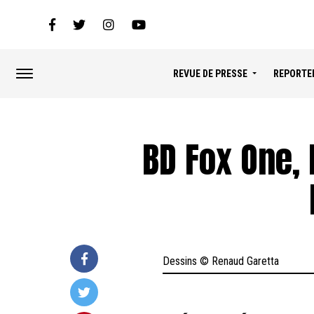
REVUE DE PRESSE
REPORTE
BD Fox One, 
Dessins © Renaud Garetta