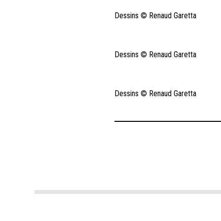
Dessins © Renaud Garetta
Dessins © Renaud Garetta
Dessins © Renaud Garetta