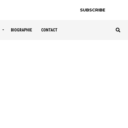
SUBSCRIBE
S
BIOGRAPHIE
CONTACT