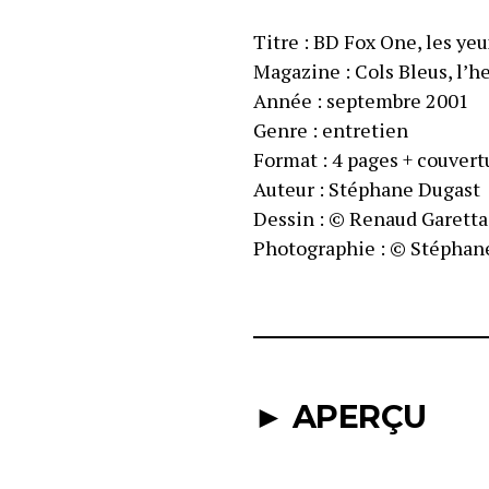
Titre : BD Fox One, les yeu
Magazine : Cols Bleus, l’
Année : septembre 2001
Genre : entretien
Format : 4 pages + couvert
Auteur : Stéphane Dugast
Dessin : © Renaud Garetta
Photographie : © Stéphan
► APERÇU