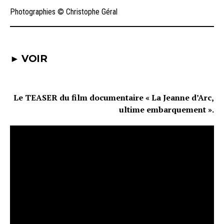
Photographies © Christophe Géral
► VOIR
Le TEASER du film documentaire « La Jeanne d’Arc,
ultime embarquement ».