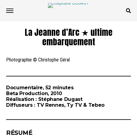
La Jeanne d’Arc ★ ultime
embarquement
Photographie © Christophe Géral
Documentaire, 52 minutes
Beta Production, 2010
Réalisation : Stéphane Dugast
Diffuseurs : TV Rennes, Ty TV & Tebeo
RÉSUMÉ