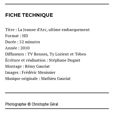
FICHE TECHNIQUE
Titre : La Jeanne d’Arc, ultime embarquement
Format : HD
Durée : 52 minutes
Année : 2010
Diffuseurs : TV Rennes, Ty Lorient et Tebeo
Écriture et réalisation : Stéphane Dugast
Montage : Rémy Gauriat
Images : Frédéric Menissier
Musique originale : Mathieu Gauriat
Photographie © Christophe Géral