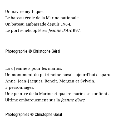
Un navire mythique.
Le bateau école de la Marine nationale.
Un bateau ambassade depuis 1964.
Le porte-hélicoptères
Jeanne d’Arc
R97.
Photographie © Christophe Géral
La « Jeanne » pour les marins.
Un monument du patrimoine naval aujourd’hui disparu.
Anne, Jean-Jacques, Benoit, Morgan et Sylvain.
5 personnages.
Une peintre de la Marine et quatre marins se confient.
Ultime embarquement sur la
Jeanne d’Arc.
Photographies © Christophe Géral