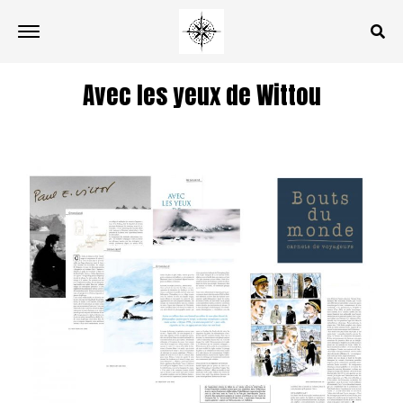
Avec les yeux de Wittou