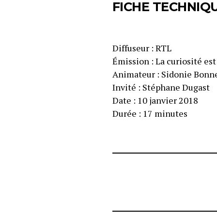
FICHE TECHNIQ
Diffuseur : RTL
Émission : La curiosité est
Animateur : Sidonie Bon
Invité : Stéphane Dugast
Date : 10 janvier 2018
Durée : 17 minutes