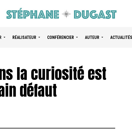
R
RÉALISATEUR
CONFÉRENCIER
AUTEUR
ACTUALITÉ
ns la curiosité est
ain défaut