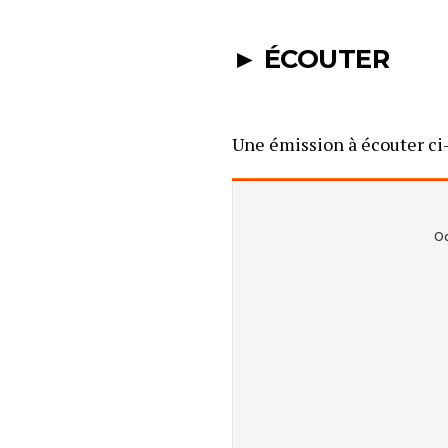
► ÉCOUTER
Une émission à écouter ci