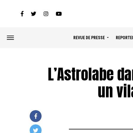
REVUE DE PRESSE
REPORTE
L’Astrolabe da
un vil