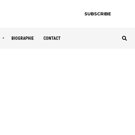
SUBSCRIBE
S
BIOGRAPHIE
CONTACT