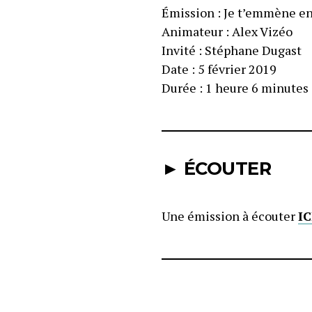
Émission : Je t’emmène e
Animateur : Alex Vizéo
Invité : Stéphane Dugast
Date : 5 février 2019
Durée : 1 heure 6 minutes
► ÉCOUTER
Une émission à écouter
IC