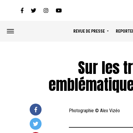
REVUE DE PRESSE
REPORTE
Sur les t
emblématique
Photographie © Alex Vizéo