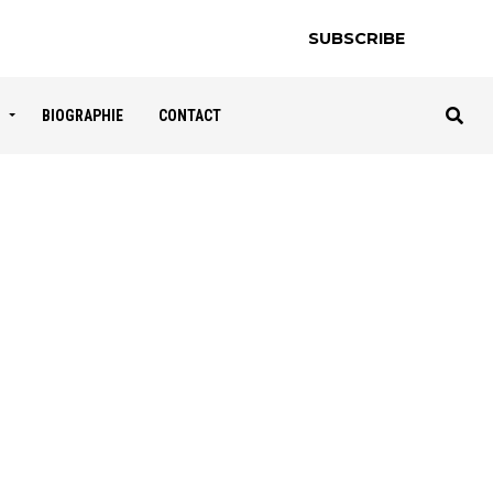
SUBSCRIBE
S
BIOGRAPHIE
CONTACT