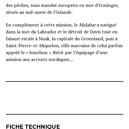
des pêches, sous mandat européen en mer d’Irminger,
située au sud-ouest de l’Islande.
En complément à cette mission, le
Malabar
a navigué
dans la mer du Labrador et le détroit de Davis tout en
faisant escale à Nuuk, la capitale du Groenland, puis à
Saint-Pierre-et-Miquelon, ville marraine de celui parfois
appelé le « bouchon ». Récit par l’équipage d’une
mission aux accents nordiques…
FICHE TECHNIQUE