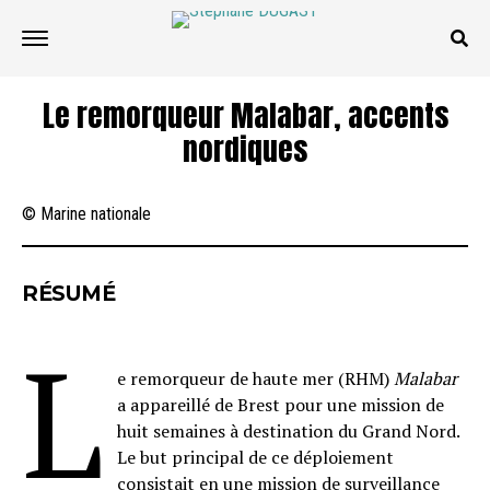
Le remorqueur Malabar, accents
nordiques
© Marine nationale
RÉSUMÉ
L
e remorqueur de haute mer (RHM)
Malabar
a appareillé de Brest pour une mission de
huit semaines à destination du Grand Nord.
Le but principal de ce déploiement
consistait en une mission de surveillance