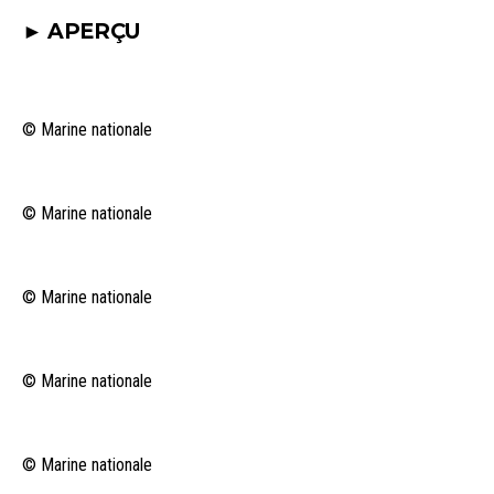
► APERÇU
© Marine nationale
© Marine nationale
© Marine nationale
© Marine nationale
© Marine nationale