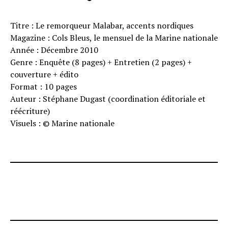
Titre : Le remorqueur Malabar, accents nordiques
Magazine : Cols Bleus, le mensuel de la Marine nationale
Année : Décembre 2010
Genre : Enquête (8 pages) + Entretien (2 pages) +
couverture + édito
Format : 10 pages
Auteur : Stéphane Dugast (coordination éditoriale et
réécriture)
Visuels : © Marine nationale