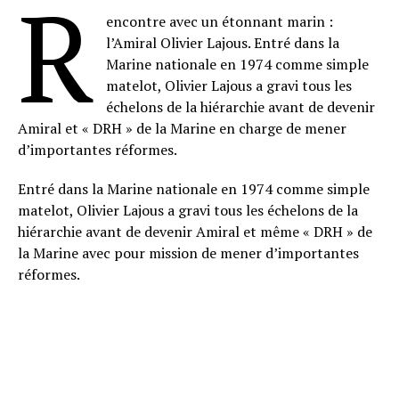
R
encontre avec un étonnant marin :
l’Amiral Olivier Lajous. Entré dans la
Marine nationale en 1974 comme simple
matelot, Olivier Lajous a gravi tous les
échelons de la hiérarchie avant de devenir
Amiral et « DRH » de la Marine en charge de mener
d’importantes réformes.
Entré dans la Marine nationale en 1974 comme simple
matelot, Olivier Lajous a gravi tous les échelons de la
hiérarchie avant de devenir Amiral et même « DRH » de
la Marine avec pour mission de mener d’importantes
réformes.