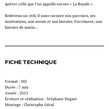
quitter celle que l’on appelle encore « La Royale ».
Redevenu un civil, il nous raconte son parcours, ses
motivations, son avenir et son histoire. Forcément, une
histoire de marin…
FICHE TECHNIQUE
Format : HD
Durée : 7 min
Année : 2013
Écriture et réalisation : Stéphane Dugast
Montage : Christophe Géral