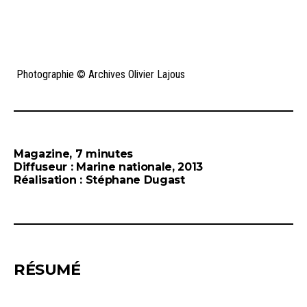
Photographie © Archives Olivier Lajous
Magazine, 7 minutes
Diffuseur : Marine nationale, 2013
Réalisation : Stéphane Dugast
RÉSUMÉ