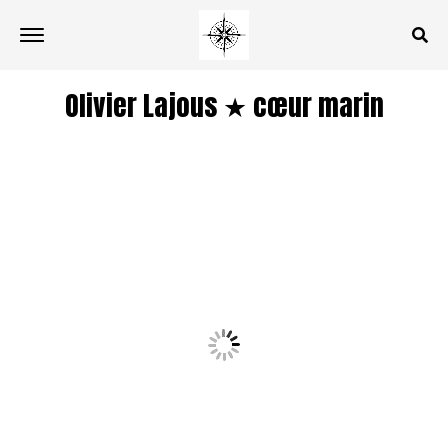
Olivier Lajous ★ cœur marin