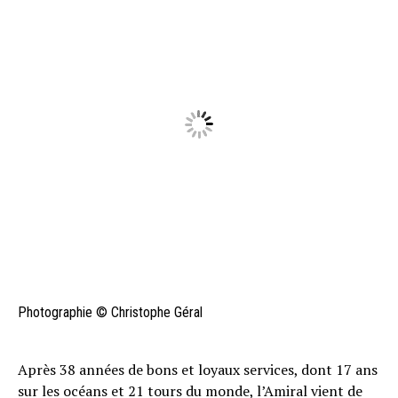
Photographie © Christophe Géral
Après 38 années de bons et loyaux services, dont 17 ans
sur les océans et 21 tours du monde, l’Amiral vient de