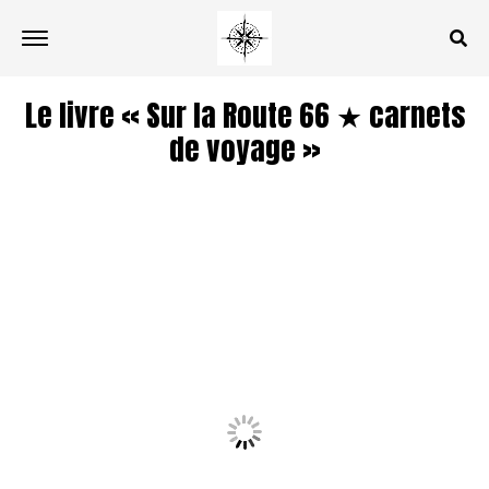
Le livre « Sur la Route 66 ★ carnets
de voyage »