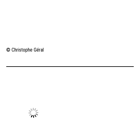
© Christophe Géral