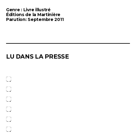
Genre : Livre illustré
Éditions de la Martinière
Parution: Septembre 2011
LU DANS LA PRESSE