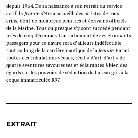
depuis 1964. De sa naissance à son retrait du service
actif, la
Jeanne d’Arc
a accueilli des artistes de tous
crins, dont de nombreux peintres et écrivains officiels
de la Marine. Tous ou presque s’y sont succédé pendant
près de cinq décennies. L’attachement de ces étonnants
passagers pour ce navire sera d’ailleurs indéfectible
tout au long de la carrière nautique de la
Jeanne
. Parmi
toutes ces tribulations vécues, récit « d’art-d’art » de
quatre aventures savoureuses et éclairantes à bien des
égards sur les pouvoirs de séduction du bateau gris à la
coque immatriculée R97.
EXTRAIT