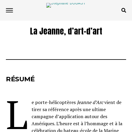
La Jeanne, d’art-d’art
RÉSUMÉ
L
e porte-hélicoptères
Jeanne d’Arc
vient de
tirer sa référence après une ultime
campagne d’application autour des
Amériques. L’heure est à l’hommage et à la
célébration du bateau-école de la Marine