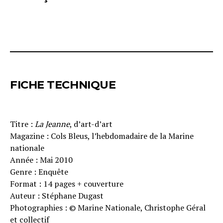
FICHE TECHNIQUE
Titre :
La Jeanne
, d’art-d’art
Magazine : Cols Bleus, l’hebdomadaire de la Marine
nationale
Année : Mai 2010
Genre : Enquête
Format : 14 pages + couverture
Auteur : Stéphane Dugast
Photographies : © Marine Nationale, Christophe Géral
et collectif