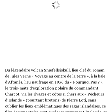
Du légendaire volcan Snæfellsjökull, lieu clef du roman
de Jules Verne « Voyage au centre de la terre », à la baie
d’Aftanès, lieu naufrage en 1936 du « Pourquoi Pas ? »,
le trois-mâts d’exploration polaire du commandant
Charcot, via les rivages et côtes si chers aux « Pêcheurs
d’Islande » (pourtant bretons) de Pierre Loti, sans
oublier les lieux emblématiques des sagas islandaises, ce