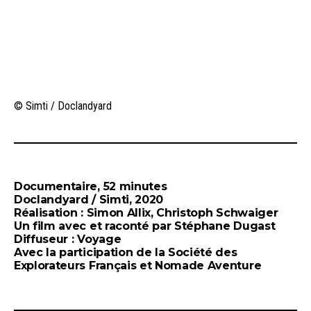
© Simti / Doclandyard
Documentaire, 52 minutes
Doclandyard / Simti, 2020
Réalisation : Simon Allix, Christoph Schwaiger
Un film avec et raconté par Stéphane Dugast
Diffuseur : Voyage
Avec la participation de la Société des
Explorateurs Français et Nomade Aventure