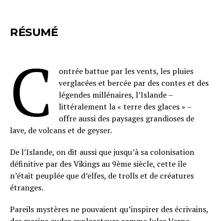
RÉSUMÉ
C
ontrée battue par les vents, les pluies
verglacées et bercée par des contes et des
légendes millénaires, l’Islande –
littéralement la « terre des glaces » –
offre aussi des paysages grandioses de
lave, de volcans et de geyser.
De l’Islande, on dit aussi que jusqu’à sa colonisation
définitive par des Vikings au 9ème siècle, cette île
n’était peuplée que d’elfes, de trolls et de créatures
étranges.
Pareils mystères ne pouvaient qu’inspirer des écrivains,