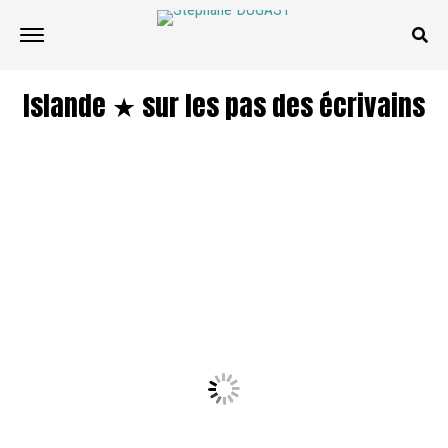
Islande ★ sur les pas des écrivains